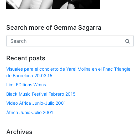
Search more of Gemma Sagarra
Recent posts
Visuales para el concierto de Yarei Molina en el Fnac Triangle
de Barcelona 20.03.15
LimitEDitions Wmns
Black Music Festival Febrero 2015
Video África Junio-Julio 2001
África Junio-Julio 2001
Archives