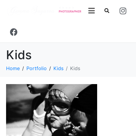
Kids
Home
Portfolio
Kids
Kids