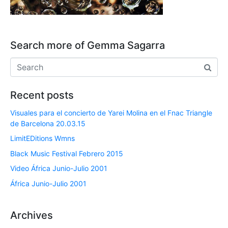
Search more of Gemma Sagarra
Recent posts
Visuales para el concierto de Yarei Molina en el Fnac Triangle
de Barcelona 20.03.15
LimitEDitions Wmns
Black Music Festival Febrero 2015
Video África Junio-Julio 2001
África Junio-Julio 2001
Archives