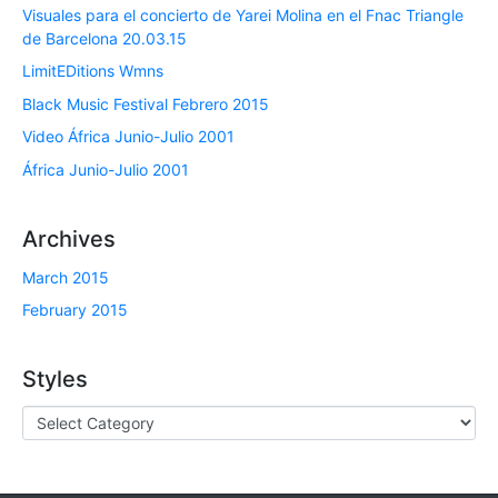
Visuales para el concierto de Yarei Molina en el Fnac Triangle
de Barcelona 20.03.15
LimitEDitions Wmns
Black Music Festival Febrero 2015
Video África Junio-Julio 2001
África Junio-Julio 2001
Archives
March 2015
February 2015
Styles