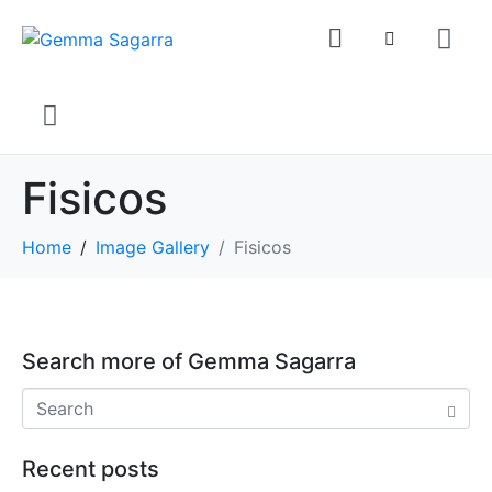
Fisicos
Home
Image Gallery
Fisicos
Search more of Gemma Sagarra
Recent posts