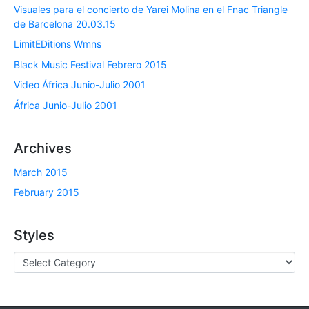
Visuales para el concierto de Yarei Molina en el Fnac Triangle
de Barcelona 20.03.15
LimitEDitions Wmns
Black Music Festival Febrero 2015
Video África Junio-Julio 2001
África Junio-Julio 2001
Archives
March 2015
February 2015
Styles