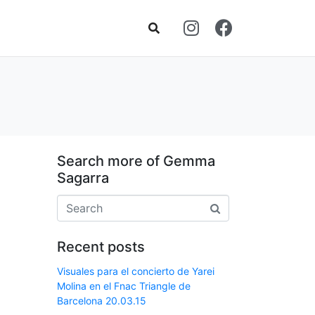
Search more of Gemma
Sagarra
Recent posts
Visuales para el concierto de Yarei
Molina en el Fnac Triangle de
Barcelona 20.03.15